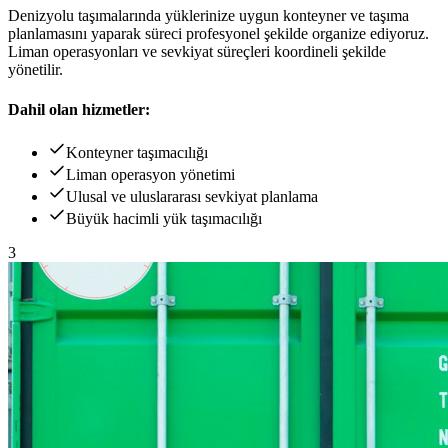
Denizyolu taşımalarında yüklerinize uygun konteyner ve taşıma
planlamasını yaparak süreci profesyonel şekilde organize ediyoruz.
Liman operasyonları ve sevkiyat süreçleri koordineli şekilde
yönetilir.
Dahil olan hizmetler:
Konteyner taşımacılığı
Liman operasyon yönetimi
Ulusal ve uluslararası sevkiyat planlama
Büyük hacimli yük taşımacılığı
3