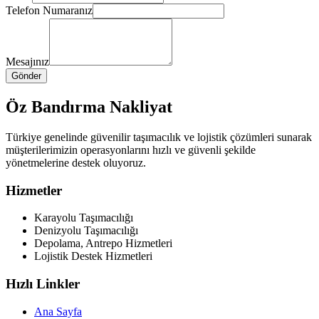
Telefon Numaranız
Mesajınız
Gönder
Öz Bandırma Nakliyat
Türkiye genelinde güvenilir taşımacılık ve lojistik çözümleri sunarak
müşterilerimizin operasyonlarını hızlı ve güvenli şekilde
yönetmelerine destek oluyoruz.
Hizmetler
Karayolu Taşımacılığı
Denizyolu Taşımacılığı
Depolama, Antrepo Hizmetleri
Lojistik Destek Hizmetleri
Hızlı Linkler
Ana Sayfa