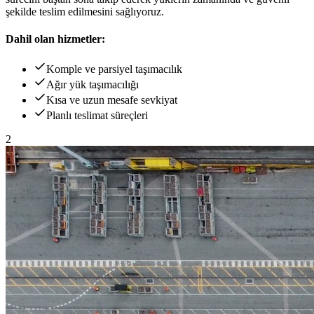
şekilde teslim edilmesini sağlıyoruz.
Dahil olan hizmetler:
Komple ve parsiyel taşımacılık
Ağır yük taşımacılığı
Kısa ve uzun mesafe sevkiyat
Planlı teslimat süreçleri
2